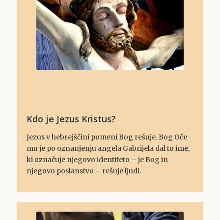
Kdo je Jezus Kristus?
Jezus v hebrejščini pomeni Bog rešuje. Bog Oče
mu je po oznanjenju angela Gabrijela dal to ime,
ki označuje njegovo identiteto – je Bog in
njegovo poslanstvo – rešuje ljudi.