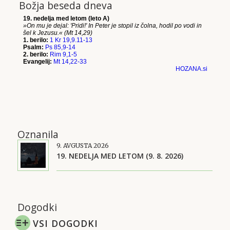
Božja beseda dneva
Oznanila
9. AVGUSTA 2026
19. NEDELJA MED LETOM (9. 8. 2026)
Dogodki
VSI DOGODKI