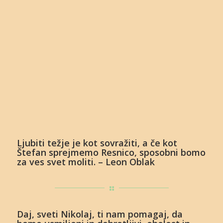
Ljubiti težje je kot sovražiti, a če kot
Štefan sprejmemo Resnico, sposobni bomo
za ves svet moliti. – Leon Oblak
Daj, sveti Nikolaj, ti nam pomagaj, da