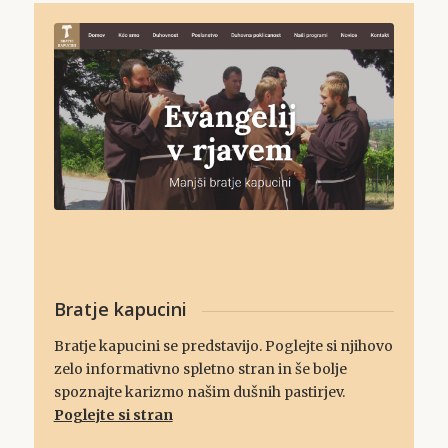
Bratje kapucini
Bratje kapucini se predstavijo. Poglejte si njihovo
zelo informativno spletno stran in še bolje
spoznajte karizmo našim dušnih pastirjev.
Poglejte si stran