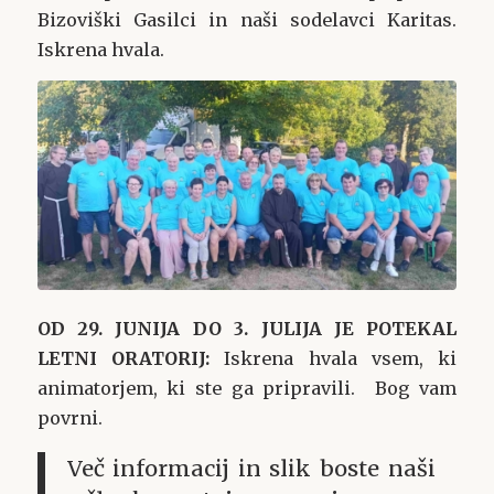
Bizoviški Gasilci in naši sodelavci Karitas.
Iskrena hvala.
OD 29. JUNIJA DO 3. JULIJA JE POTEKAL
LETNI ORATORIJ:
Iskrena hvala vsem, ki
animatorjem, ki ste ga pripravili. Bog vam
povrni.
Več informacij in slik boste naši