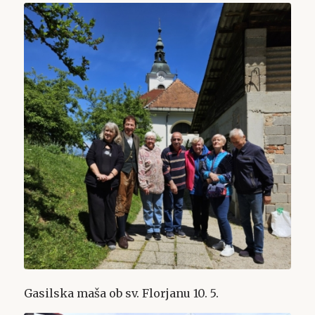
Gasilska maša ob sv. Florjanu 10. 5.