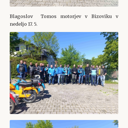
Blagoslov Tomos motorjev v Bizoviku v
nedeljo 17. 5.