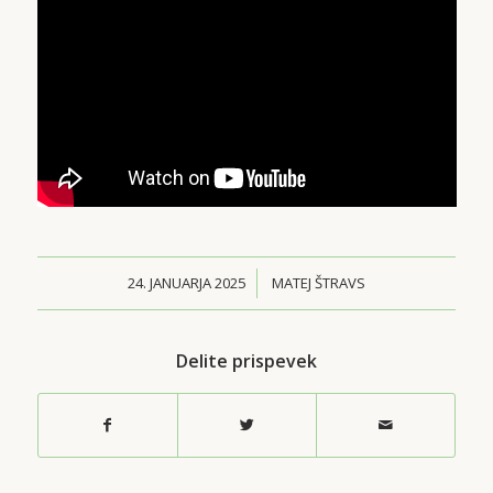
24. JANUARJA 2025
/
MATEJ ŠTRAVS
Delite prispevek