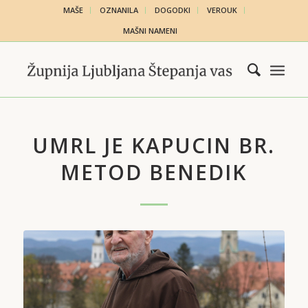
MAŠE
OZNANILA
DOGODKI
VEROUK
MAŠNI NAMENI
UMRL JE KAPUCIN BR.
METOD BENEDIK