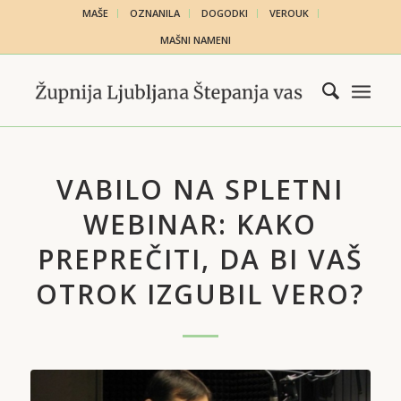
MAŠE
OZNANILA
DOGODKI
VEROUK
MAŠNI NAMENI
VABILO NA SPLETNI
WEBINAR: KAKO
PREPREČITI, DA BI VAŠ
OTROK IZGUBIL VERO?